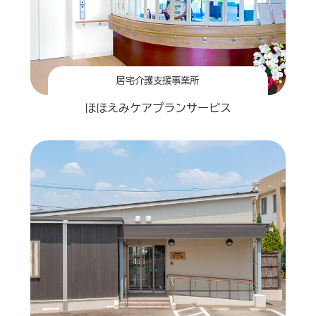
居宅介護支援事業所
ほほえみケアプランサービス