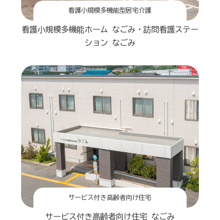
看護小規模多機能型居宅介護
看護小規模多機能ホーム なごみ・訪問看護ステー
ション なごみ
サービス付き高齢者向け住宅
サービス付き高齢者向け住宅 なごみ