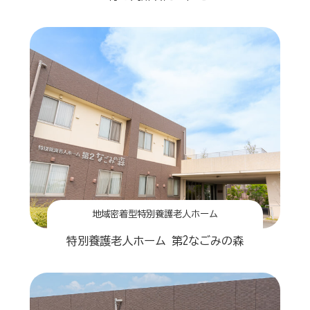
地域密着型特別養護老人ホーム
特別養護老人ホーム 第2なごみの森