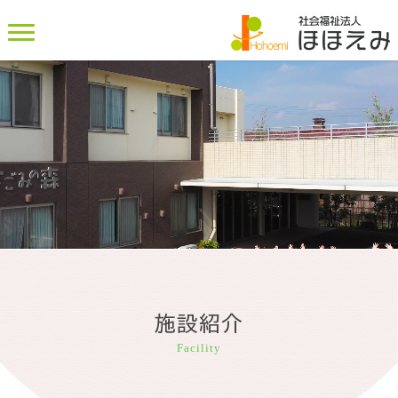
施設紹介
Facility