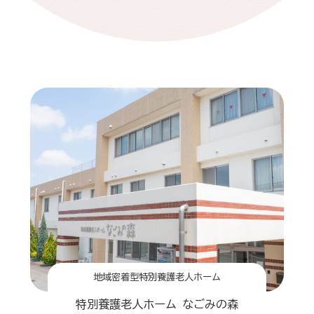
地域密着型特別養護老人ホーム
特別養護老人ホーム なごみの森