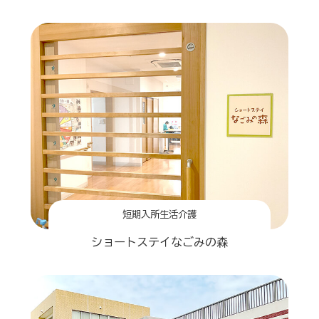
短期入所生活介護
ショートステイなごみの森